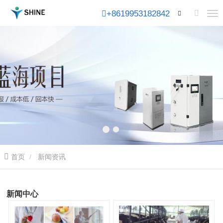
+8619953182842
首页
新闻资讯
新闻中心