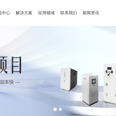
品中心
解决方案
应用领域
联系我们
新闻资讯