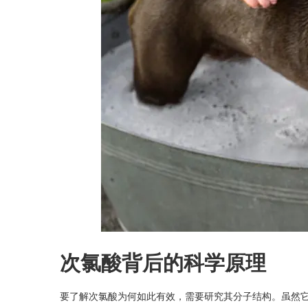
次氯酸背后的科学原理
要了解次氯酸为何如此有效，需要研究其分子结构。虽然