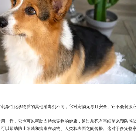
有刺激性化学物质的其他消毒剂不同，它对宠物无毒且安全。它不会刺激
作用一样，它也可以帮助支持您宠物的健康，通过杀死有害细菌来预防感
，可以帮助防止细菌和病毒在动物、人类和表面之间传播。这对于多宠物