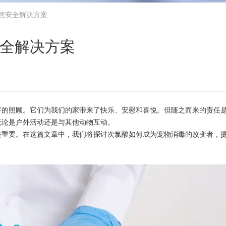
然安全解决方案
全解决方案
好的照顾。它们为我们的家带来了快乐、安慰和喜悦。但随之而来的责任
无论是户外活动还是与其他动物互动。
关重要。在这篇文章中，我们将探讨次氯酸如何成为宠物消毒的改变者，