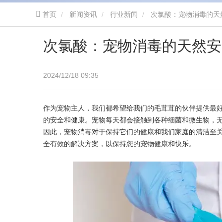
首页
新闻资讯
行业新闻
次氯酸：宠物消毒的天
次氯酸：宠物消毒的天然安
2024/12/18 09:35
作为宠物主人，我们都希望给我们的毛茸茸的伙伴提供最
的安全和健康。宠物每天都会接触到各种细菌和微生物，
因此，宠物消毒对于保持它们的健康和我们家庭的清洁至
全有效的解决方案，以保持您的宠物健康和快乐。