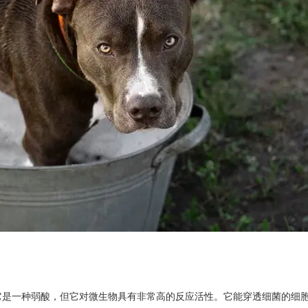
它是一种弱酸，但它对微生物具有非常高的反应活性。它能穿透细菌的细