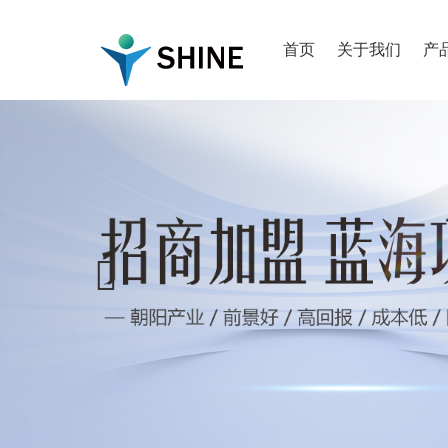
首页
关于我们
产