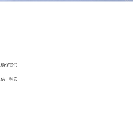
是确保它们
提供一种安