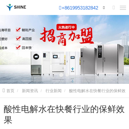
+8619953182842
首页
新闻资讯
行业新闻
酸性电解水在快餐行业的保鲜效
果
酸性电解水在快餐行业的保鲜效
果