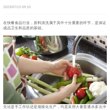
2023/07/13 09:10
在快餐食品行业，原料清洗属于其中十分重要的环节，是保证
成品卫生和品质的基础。
无论是手工作坊还是规模化生产，均是采用大量普通水多次冲