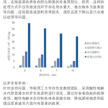
洗，去除蔬菜肉类鱼肉部位附着的非食用部位。然而，这样的
处理方式不仅导致清洗环节存在用水量大、微生物杀灭效果差
等问题，还容易造成原料营养损失、感官品质下降以及污水难
以处理等问题。
以罗非鱼举例：
针对这些问题，华南理工大学肖性龙教授团队，采用酸性电解
水代替普通水对罗非鱼原料进行清洗，通过对各项指标的检测
发现，酸性电解水在控制鱼体表面微生物、降低腥味物质和延
缓品质衰减等方面均有显著的效果。