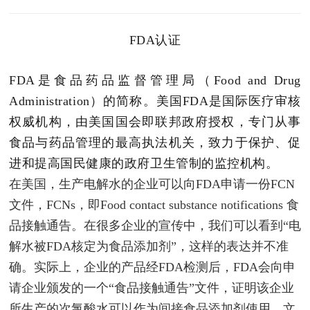
FDA认证
FDA是食品药品监督管理局（Food and Drug
Administration）的简称。美国FDA是国际医疗审核
权威机构，由美国国会即联邦政府授权，专门从事
食品与药品管理的最高执法机关，致力于保护、促
进和提高国民健康的政府卫生管制的监控机构。
在美国，生产电解水的企业可以向FDA申请一份FCN
文件，
FCNs，即Food contact substance notifications 食
品接触通告。在很多企业的宣传中，我们可以看到“电
解水被FDA核定为食品添加剂”，这样的表达并不准
确。实际上，企业的产品经FDA检测后，FDA会向申
请企业颁发的一个“食品接触通告”文件，证明该企业
所生产的次氯酸水可以作为间接食品添加剂使用，文