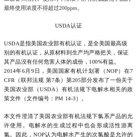
最终使用浓度不得超过200ppm。
USDA认证
USDA是指美国农业部有机认证，是全美国最高级
别的有机认证，从原材料到生产均严格把关，保证
其产品没有任何危害人体的成份，100%有益。
2014年6月9日，美国国家有机计划署（NOP）在7
CFR（联邦法规 第7条）第205部分发布了一份关于
美国农业部（USDA）有机法规下电解水相关的政
策文件（文件编号：PM 14-3）。
本文件澄清了美国农业部有机法规下氯系产品的允
许使用。电解水的生成过程中也会形成活性游离
氯。因此，NOP认为电解水产生的次氯酸是允许的