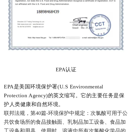
EPA认证
EPA是美国环境保护署(U.S Environmental
Protection Agency)的英文缩写。它的主要任务是保
护人类健康和自然环境。
联邦法规，第40篇-环境保护中规定：
次氯酸可用于公
共饮食场所的食品接触面、乳制品加工设备、食品加
工设备和用具。使用时，溶液中所有次氯酸化学品的