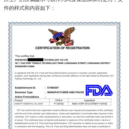
件的样式和内容如下：