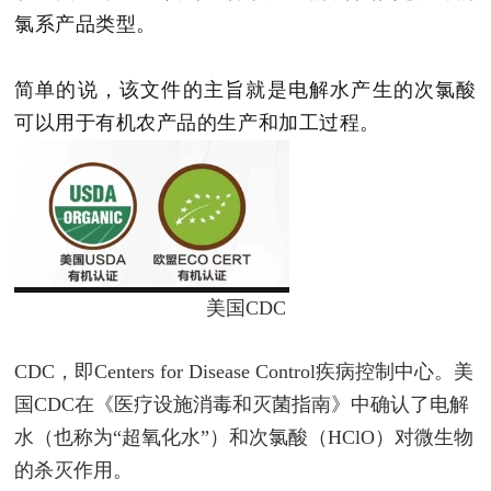
氯系产品类型。
简单的说，该文件的主旨就是电解水产生的次氯酸
可以用于有机农产品的生产和加工过程。
美国CDC
CDC，即Centers for Disease Control疾病控制中心。
美
国CDC在《医疗设施消毒和灭菌指南》中确认了电解
水（也称为“超氧化水”）和次氯酸（HClO）对微生物
的杀灭作用。