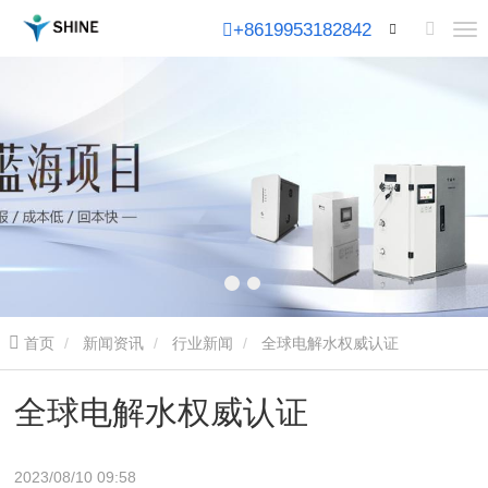
+8619953182842
首页
新闻资讯
行业新闻
全球电解水权威认证
全球电解水权威认证
2023/08/10 09:58