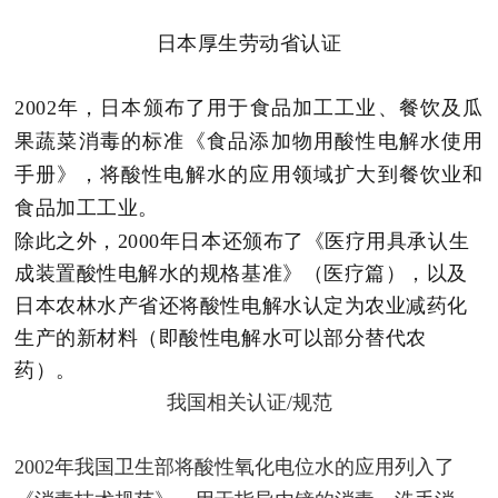
日本厚生劳动省认证
2002年，日本颁布了用于食品加工工业、餐饮及瓜
果蔬菜消毒的标准《食品添加物用酸性电解水使用
手册》，将酸性电解水的应用领域扩大到餐饮业和
食品加工工业。
除此之外，2000年日本还颁布了《医疗用具承认生
成装置酸性电解水的规格基准》（医疗篇），以及
日本农林水产省还将酸性电解水认定为农业减药化
生产的新材料（即酸性电解水可以部分替代农
药）。
我国相关认证/规范
2002年我国卫生部将酸性氧化电位水的应用列入了