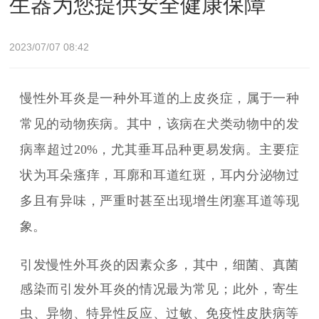
生器为您提供安全健康保障
2023/07/07 08:42
慢性外耳炎是一种外耳道的上皮炎症，属于一种
常见的动物疾病。其中，该病在犬类动物中的发
病率超过20%，尤其垂耳品种更易发病。主要症
状为耳朵瘙痒，耳廓和耳道红斑，耳内分泌物过
多且有异味，严重时甚至出现增生闭塞耳道等现
象。
引发慢性外耳炎的因素众多，其中，细菌、真菌
感染而引发外耳炎的情况最为常见；此外，寄生
虫、异物、特异性反应、过敏、免疫性皮肤病等