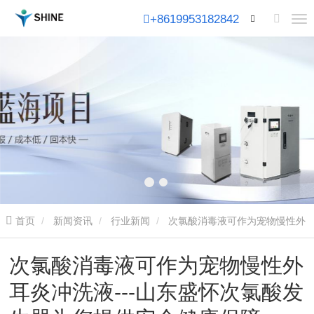
+8619953182842
首页
新闻资讯
行业新闻
次氯酸消毒液可作为宠物慢性外
耳炎冲洗液---山东盛怀次氯酸发生器为您提供安全健康保障
次氯酸消毒液可作为宠物慢性外
耳炎冲洗液---山东盛怀次氯酸发