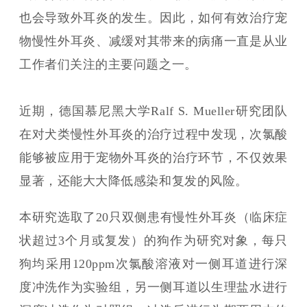
也会导致外耳炎的发生。因此，如何有效治疗宠
物慢性外耳炎、减缓对其带来的病痛一直是从业
工作者们关注的主要问题之一。
近期，德国慕尼黑大学Ralf S. Mueller研究团队
在对犬类慢性外耳炎的治疗过程中发现，次氯酸
能够被应用于宠物外耳炎的治疗环节，不仅效果
显著，还能大大降低感染和复发的风险。
本研究选取了20只双侧患有慢性外耳炎（临床症
状超过3个月或复发）的狗作为研究对象，每只
狗均采用120ppm次氯酸溶液对一侧耳道进行深
度冲洗作为实验组，另一侧耳道以生理盐水进行