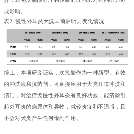
异，表明次氯酸处理和传统处理均未对狗的听力造
成影响。
表2 慢性外耳炎犬洗耳前后听力变化情况
综上，本项研究证实，次氯酸作为一种新型、有效
的冲洗液和抗菌剂，可直接应用于犬类耳道冲洗和
清洁，对治疗犬慢性外耳炎有良好功效，能清除引
起外耳炎的病原体和异物，减轻炎症和不适感，且
不会对犬类产生任何毒副作用。