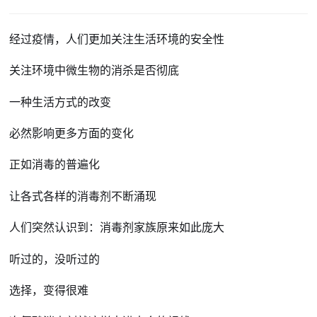
经过疫情，人们更加关注生活环境的安全性
关注环境中微生物的消杀是否彻底
一种生活方式的改变
必然影响更多方面的变化
正如消毒的普遍化
让各式各样的消毒剂不断涌现
人们突然认识到：消毒剂家族原来如此庞大
听过的，没听过的
选择，变得很难