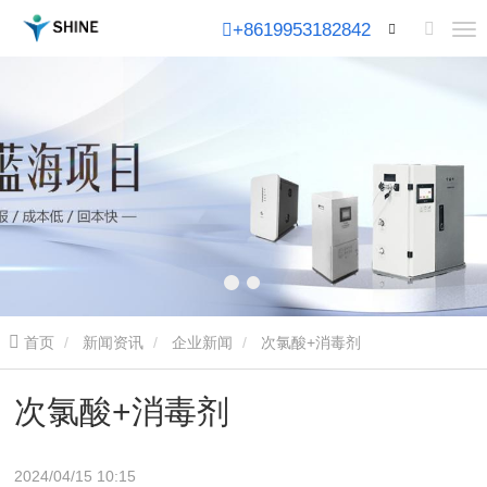
+8619953182842
首页
新闻资讯
企业新闻
次氯酸+消毒剂
次氯酸+消毒剂
2024/04/15 10:15