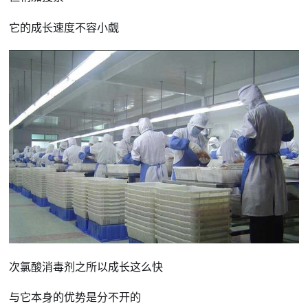
它的成长速度不容小觑
次氯酸消毒剂之所以成长这么快
与它本身的优势是分不开的