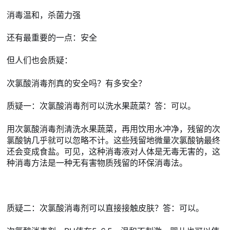
消毒温和，杀菌力强
还有最重要的一点：安全
但人们也会质疑：
次氯酸消毒剂真的安全吗？有多安全？
质疑一：次氯酸消毒剂可以洗水果蔬菜？答：可以。
用次氯酸消毒剂清洗水果蔬菜，再用饮用水冲净，残留的次
氯酸钠几乎就可以忽略不计。这些残留地微量次氯酸钠最终
还会变成食盐。可见，这种消毒液对人体是无毒无害的，这
种消毒方法是一种无有害物质残留的环保消毒法。
质疑二：次氯酸消毒剂可以直接接触皮肤？答：可以。