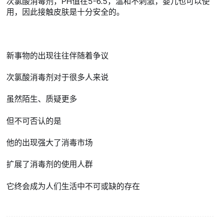
次氯酸消毒剂，PH值在5-6.5，温和不刺激，婴儿也可以使
用，因此接触皮肤是十分安全的。
新事物的出现往往伴随着争议
次氯酸消毒剂对于很多人来说
虽然陌生、质疑更多
但不可否认的是
他的出现强大了消毒市场
扩展了消毒剂的使用人群
它终会成为人们生活中不可或缺的存在