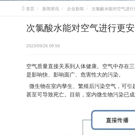
首页
新闻资讯
企业新闻
次氯酸水能对空气进行
次氯酸水能对空气进行更安
2023/09/26 08:56
空气质量直接关系到人体健康。空气中存在三
是影响快、影响面广、危害性大的污染。
微生物在室内孳生、繁殖后污染空气，可引
甚至可导致死亡。目前，室内微生物污染已成