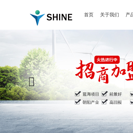
首页
关于我们
产