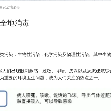
更安全地消毒
全地消毒
类污染：生物性污染，化学污染及物理性污染。其中生
起人们出现眼刺激感、过敏、哮喘、皮炎以及病态建筑综
为重要的环境卫生问题，成为人们关注的热点之一。