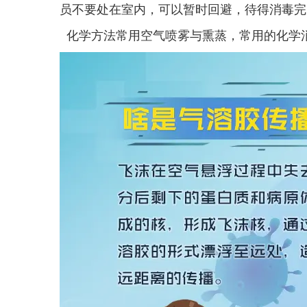
员不要处在室内，可以暂时回避，待得消毒完
化学方法常用空气喷雾与熏蒸，常用的化学消