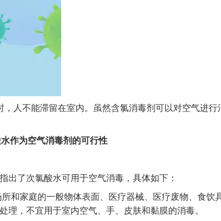
时，人不能滞留在室内。虽然含氯消毒剂可以对空气进行
酸水作为空气消毒剂的可行性
”中明确指出了次氯酸水可用于空气消毒，具体如下：
场所和家庭的一般物体表面、医疗器械、医疗废物、食饮
处理，不宜用于室内空气、手、皮肤和黏膜的消毒。