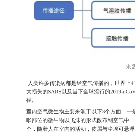
人类许多传染病都是经空气传播的，世界上41
大损失的SARS以及当下全球流行的2019-n
径。
室内空气微生物主要来源于以下3个方面：一
喉部位的微生物以飞沫的形式散布到空气中；
个，随着人在室内的活动，皮屑与尘埃可悬浮