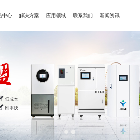
品中心
解决方案
应用领域
联系我们
新闻资讯