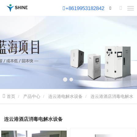
+8619953182842
首页
产品中心
连云港电解水设备
连云港酒店消毒电解水
设备
连云港酒店消毒电解水设备