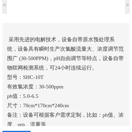
<
>
采用先进的电解技术，设备自带原水预处理系
统，设备具有瞬时生产次氯酸流量大、浓度调节范
围广 (30-500PPM)，pH自由调节等特点，设备自带
物联网检测系统，可24小时连续运行。
型号：SHC-10T
有效氯浓度：30-500ppm
ph值：5.0-6.5
尺寸：70cm*170cm*240cm
备注：设备可根据客户需求定制，比如：ph值、浓
度、orp、流量等