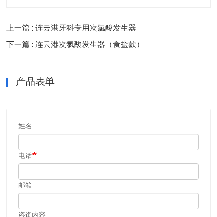
上一篇 : 连云港牙科专用次氯酸发生器
下一篇 : 连云港次氯酸发生器（食盐款）
产品表单
姓名
电话
邮箱
咨询内容