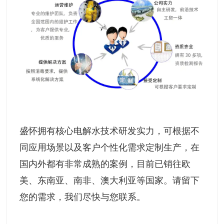
盛怀拥有核心电解水技术研发实力，可根据不
同应用场景以及客户个性化需求定制生产，在
国内外都有非常成熟的案例，目前已销往欧
美、东南亚、南非、澳大利亚等国家。请留下
您的需求，我们尽快与您联系。