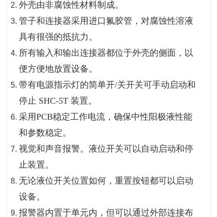
外壳由非腐蚀性材料制成。
管子和连接器采用进口氟胶管，对腐蚀性溶液
具有很强的抵抗力。
所有输入和输出连接器都位于外壳的侧面，以
便方便地放置设备。
带有电源指示灯的简单开/关开关可手动启动和
停止 SHC-5T 装置。
采用PCB稳定工作电流，确保中性阳极液性能
和参数稳定。
视觉和声音报警。液位开关可以自动启动和停
止装置。
无论液位开关位置如何，重置按钮都可以启动
设备。
报警器内置于单元内，但可以通过外部连接布