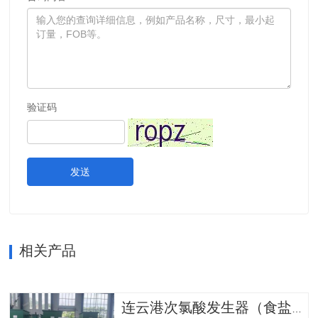
验证码
发送
相关产品
连云港次氯酸发生器（食盐款）