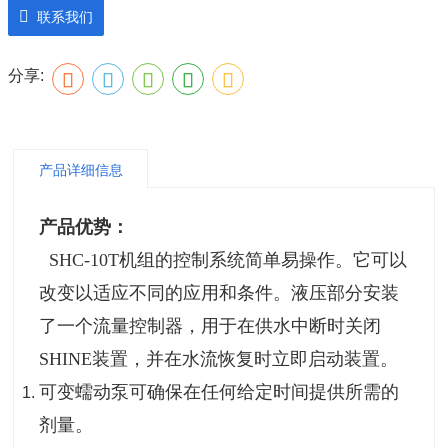
联系我们
分享:
产品详细信息
产品优势：
SHC-10T机组的控制系统简单易操作。它可以
改变以适应不同的应用和条件。液压部分安装
了一个流量控制器，用于在供水中断时关闭
SHINE装置，并在水流恢复时立即启动装置。
可变蠕动泵可确保在任何给定时间提供所需的
剂量。