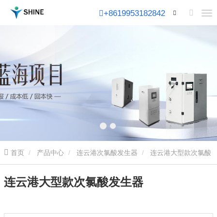
+8619953182842
首页
产品中心
连云港次氯酸发生器
连云港大型款次氯酸
发生器
连云港大型款次氯酸发生器
连云港大型款次氯酸发生器