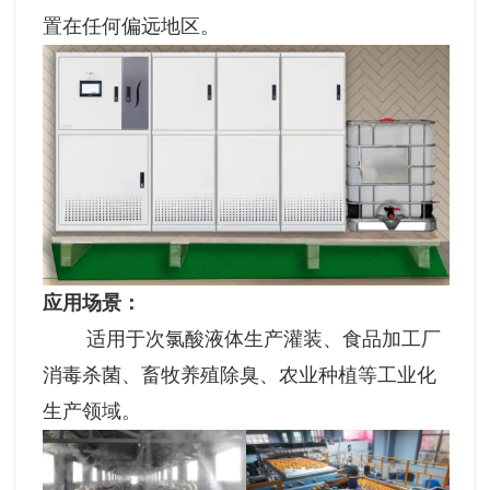
置在任何偏远地区。
应用场景：
适用于次氯酸液体生产灌装、食品加工厂
消毒杀菌、畜牧养殖除臭、农业种植等工业化
生产领域。