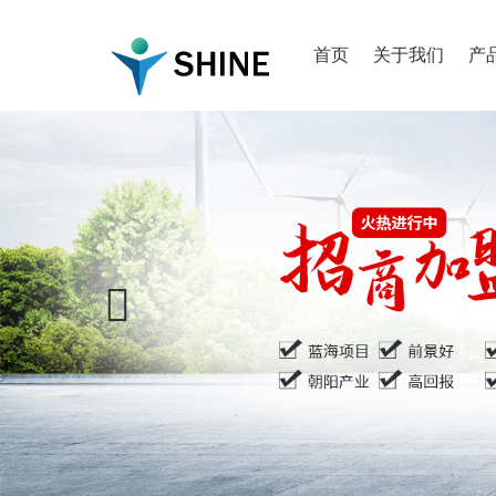
首页
关于我们
产