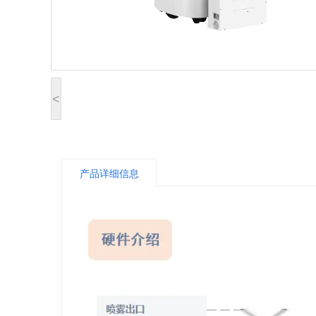
<
产品详细信息