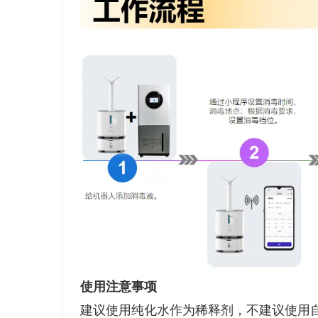
使用注意事项
建议使用纯化水作为稀释剂，不建议使用