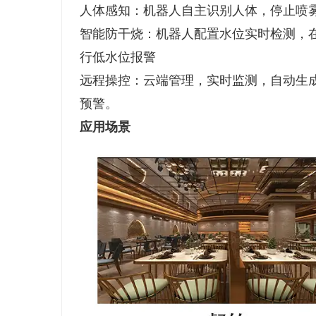
人体感知：机器人自主识别人体，停止喷
智能防干烧：机器人配置水位实时检测，
行低水位报警
远程操控：云端管理，实时监测，自动生
预警。
应用场景