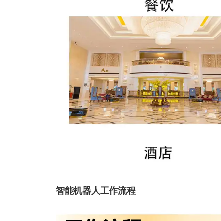
智能机器人工作流程