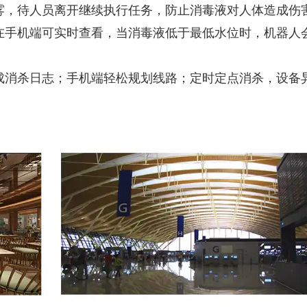
雾，待人员离开继续执行任务，防止消毒液对人体造成伤
在手机端可实时查看，当消毒液低于最低水位时，机器人
成消杀日志；手机端轻松规划线路；定时定点消杀，设备