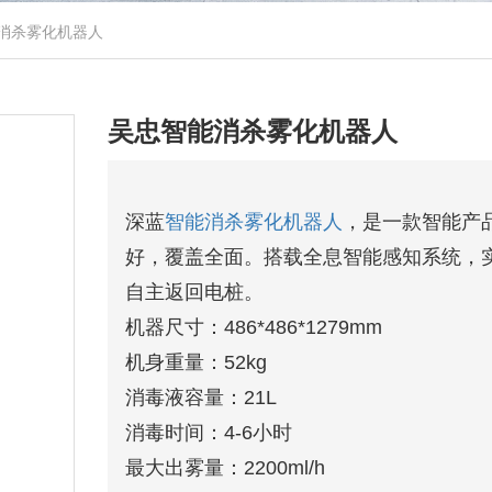
消杀雾化机器人
吴忠智能消杀雾化机器人
深蓝
智能消杀雾化机器人
，是一款智能产品
好，覆盖全面。搭载全息智能感知系统，
自主返回电桩。
机器尺寸：486*486*1279mm
机身重量：52kg
消毒液容量：21L
消毒时间：4-6小时
最大出雾量：2200ml/h