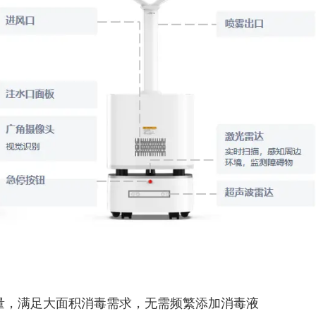
量，满足大面积消毒需求，无需频繁添加消毒液