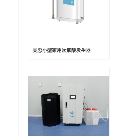
吴忠小型家用次氯酸发生器
吴忠小型家用次氯酸发生器
联系我们