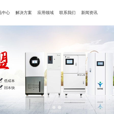
品中心
解决方案
应用领域
联系我们
新闻资讯