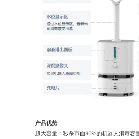
产品优势
超大容量：秒杀市面90%的机器人消毒容