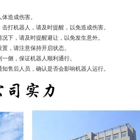
人体造成伤害。
、击打机器人，请及时提醒，以免造成伤害。
情况下，请及时提醒避让，以免发生意外。
设置，请注意保持开启状态。
到一侧，保证机器人顺利通行。
通知售后人员，确认是否会影响机器人运行。