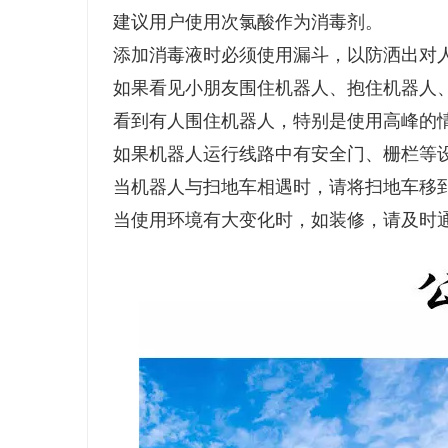
建议用户使用次氯酸作为消毒剂。
添加消毒液时必须使用漏斗，以防洒出对
如果看见小朋友围住机器人、抱住机器人
看到有人围住机器人，特别是使用高峰的
如果机器人运行线路中有安全门、栅栏等
当机器人与扫地车相遇时，请将扫地车移
当使用环境有大变化时，如装修，请及时