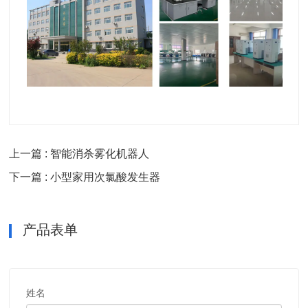
上一篇 : 智能消杀雾化机器人
下一篇 : 小型家用次氯酸发生器
产品表单
姓名