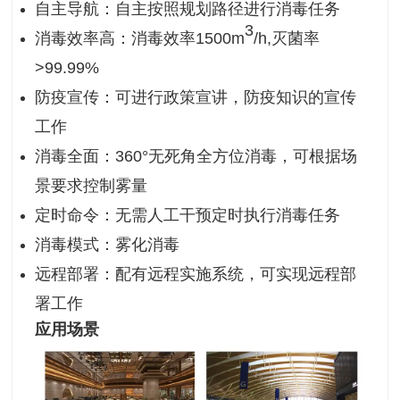
自主导航：自主按照规划路径进行消毒任务
3
消毒效率高：消毒效率1500m
/h,灭菌率
>99.99%
防疫宣传：可进行政策宣讲，防疫知识的宣传
工作
消毒全面：360°无死角全方位消毒，可根据场
景要求控制雾量
定时命令：无需人工干预定时执行消毒任务
消毒模式：雾化消毒
远程部署：配有远程实施系统，可实现远程部
署工作
应用场景