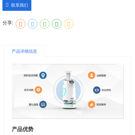
联系我们
分享:
产品详细信息
产品优势