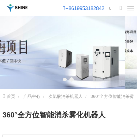
+8619953182842
首页
产品中心
次氯酸消杀机器人
360°全方位智能消杀雾
化机器人
360°全方位智能消杀雾化机器人