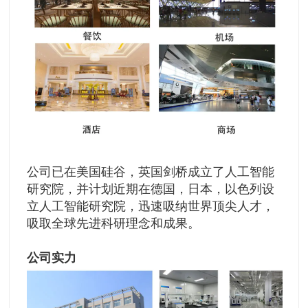
公司已在美国硅谷，英国剑桥成立了人工智能
研究院，并计划近期在德国，日本，以色列设
立人工智能研究院，迅速吸纳世界顶尖人才，
吸取全球先进科研理念和成果。
公司实力