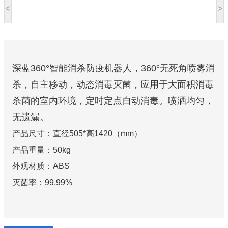
<
>
深蓝360°智能消杀防疫机器人，360°无死角喷雾消
杀，自主移动，动态消毒灭菌，应用于大面积消毒
杀菌的室内环境，定时定点自动消毒。喷洒均匀，
无遗漏。
产品尺寸：直径505*高1420（mm）
产品重量：50kg
外观材质：ABS
灭菌率：99.99%