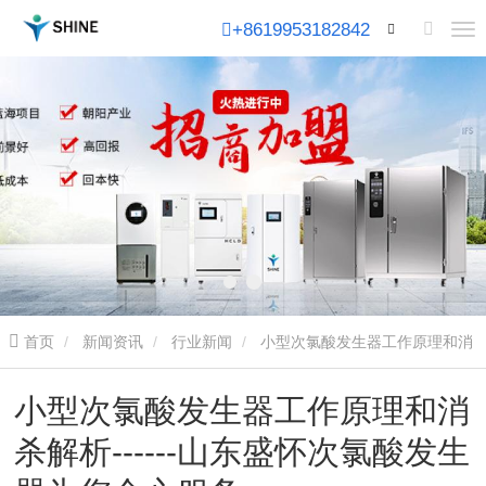
+8619953182842
首页
新闻资讯
行业新闻
小型次氯酸发生器工作原理和消
杀解析------山东盛怀次氯酸发生器为您全心服务
小型次氯酸发生器工作原理和消
杀解析------山东盛怀次氯酸发生