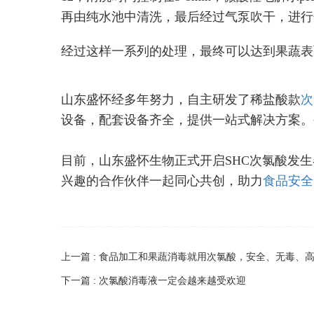
再由纯水池中清洗，最后经过气泵吹干，进行
经过这样一系列的处理，最终可以达到果蔬表
山东盛怀经多年努力，自主研发了稀盐酸款
次
设备，配套设备齐全，提供一站式解决方案。
目前，山东盛怀生物正式开启SHC次氯酸发
兴趣的合作伙伴一起同心共创，助力
食品安全
上一篇 : 食品加工和果蔬消毒就用次氯酸，安全、无毒、
下一篇 : 次氯酸消毒液一定会越来越受欢迎