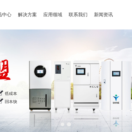
品中心
解决方案
应用领域
联系我们
新闻资讯