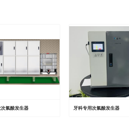
款次氯酸发生器
牙科专用次氯酸发生器
次氯酸发生器
牙科专用次氯酸发生器