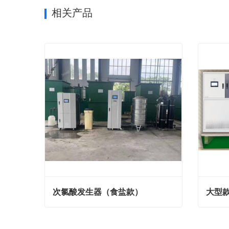
相关产品
次氯酸发生器（食盐款）
大型
次氯酸发生器（食盐款）
大型款