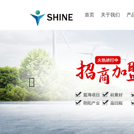
首页
关于我们
产