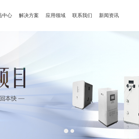
品中心
解决方案
应用领域
联系我们
新闻资讯