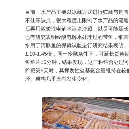
目前，水产品主要以冰藏方式进行贮藏与销售
不佳等缺点，很大程度上限制了水产品的流通
后再用微酸性电解水冰块冷藏，以尽可能延长
已有研究表明经酸电解水处理过的带鱼，细菌
水用于河豚鱼的保鲜试验进行研究结果表明，
1.10-1.45倍，同一冷藏条件下，可延长
鱼鱼片15分钟，结果发现，这三种结合处理
贮藏第5天时，其挥发性盐基氨含量维持在较
泽、质构几乎没有发生变化。