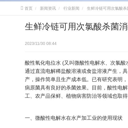
首页
新闻资讯
行业新闻
生鲜冷链可用次氯酸杀
生鲜冷链可用次氯酸杀菌消
2023/11/30 08:44
酸性氧化电位水 (又叫微酸性电解水、次氯
通过直流电解稀盐酸溶液或食盐溶液产生，具
产，操作简单且生产成本低。已有研究表明，
病原菌具有良好的杀菌效果。目前，酸性电解
工、农产品保鲜、植物病害防治等领域也取得
一、微酸性电解水在水产加工业的使用现状