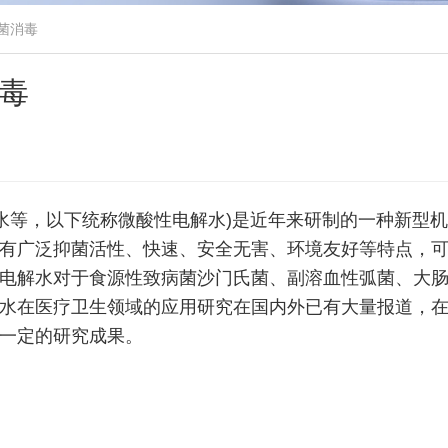
菌消毒
毒
酸水等，以下统称微酸性电解水)是近年来研制的一种新型
有广泛抑菌活性、快速、安全无害、环境友好等特点，
电解水对于食源性致病菌沙门氏菌、副溶血性弧菌、大
水在医疗卫生领域的应用研究在国内外已有大量报道，
一定的研究成果。