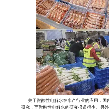
关于微酸性电解水在水产行业的应用，国
研究，而微酸性电解水的研究报道很少。另外