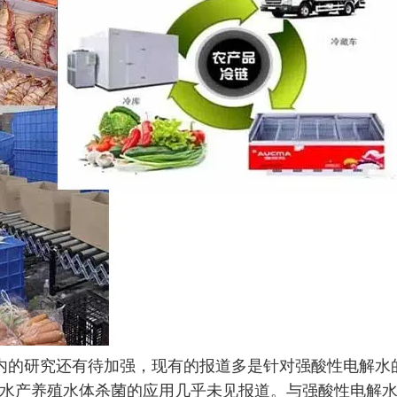
内的研究还有待加强，现有的报道多是针对强酸性电解水
水产养殖水体杀菌的应用几乎未见报道。与强酸性电解