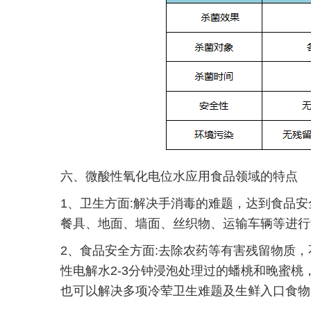
六、
微酸性氧化电位水应用食品领域的特点
1、卫生方面:解决手消毒的难题，达到食品
餐具、地面、墙面、丝织物、运输车辆等进行
2、食品安全方面:去除农药等有害残留物质
性电解水2-3分钟浸泡处理过的蟠桃和晚蜜桃
也可以解决多项冷荤卫生难题及生鲜入口食物