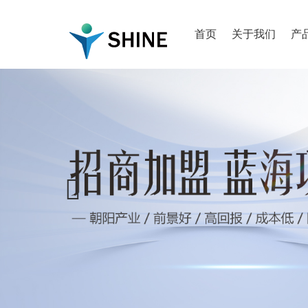
首页
关于我们
产