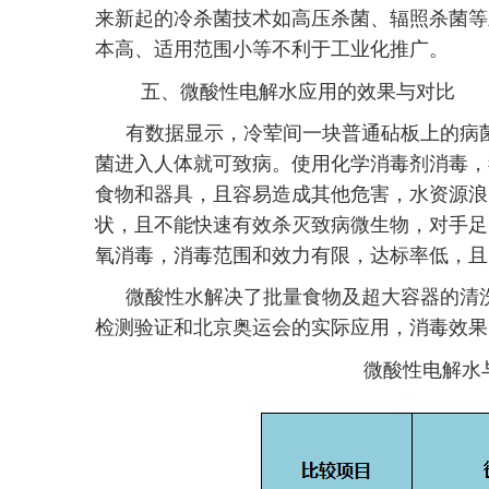
来新起的冷杀菌技术如高压杀菌、辐照杀菌等
本高、适用范围小等不利于工业化推广。
五、
微酸性电解水应用的效果与对比
有数据显示，冷荤间一块普通砧板上的病菌
菌进入人体就可致病。使用化学消毒剂消毒，
食物和器具，且容易造成其他危害，水资源浪
状，且不能快速有效杀灭致病微生物，对手足
氧消毒，消毒范围和效力有限，达标率低，且
微酸性水解决了批量食物及超大容器的清
检测验证和北京奥运会的实际应用，消毒效果
微酸性电解水