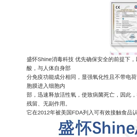
盛怀Shine消毒科技 优先确保安全的前提
酸，与人体自身部
分免疫功能成分相同，显强氧化性且不带电荷
胞膜进入细胞内
部，迅速释放活性氧，使致病菌死亡，因此，
残留、无副作用。
它在2012年被美国FDA列入可有效接触食品