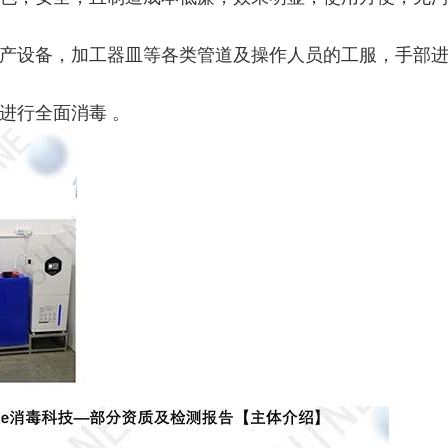
产设备，加工器皿等各类管道及操作人员的工服，手部
进行全面消毒 。