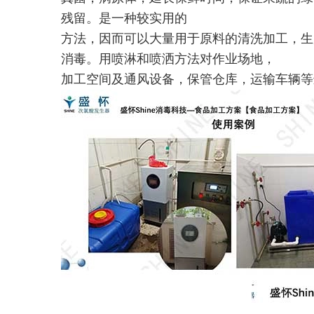
残留。是一种较实用的
方法，因而可以大量用于原料的清洗加工，生
消毒。用喷淋和喷洒方法对作业场地，
加工空间及通风设备，保管仓库，运输车辆等