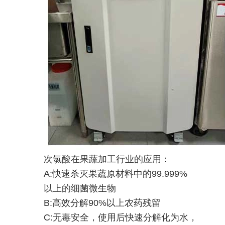
次氯酸在果蔬加工行业的应用：
A:快速杀灭果蔬原材料中的99.999%
以上的细菌微生物
B:高效分解90%以上农药残留
C:无毒安全，使用后快速分解化为水，