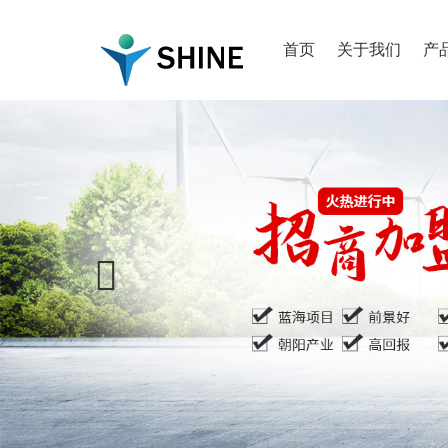
首页
关于我们
产