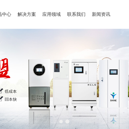
品中心
解决方案
应用领域
联系我们
新闻资讯