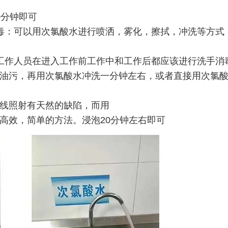
0分钟即可
毒：可以用次氯酸水进行喷洒，雾化，擦拭，冲洗等方式
工作人员在进入工作前工作中和工作后都应该进行洗手消
油污，再用次氯酸水冲洗一分钟左右，或者直接用次氯
线照射有天然的缺陷，而用
高效，简单的方法。浸泡20分钟左右即可