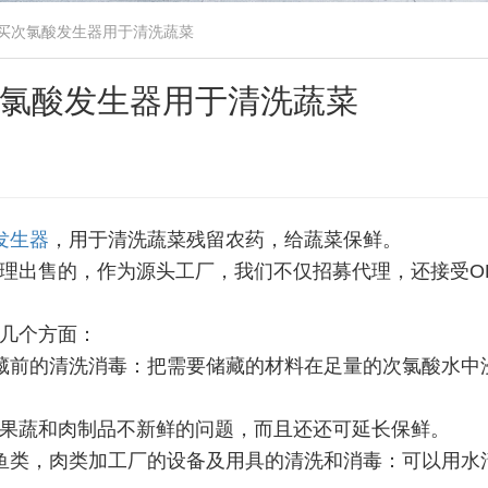
买次氯酸发生器用于清洗蔬菜
氯酸发生器用于清洗蔬菜
发生器
，用于清洗蔬菜残留农药，给蔬菜保鲜。
理出售的，作为源头工厂，我们不仅招募代理，还接受O
几个方面：
藏前的清洗消毒：把需要储藏的材料在足量的次氯酸水中
果蔬和肉制品不新鲜的问题，而且还还可延长保鲜。
鱼类，肉类加工厂的设备及用具的清洗和消毒：可以用水