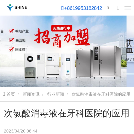
+8619953182842
首页
新闻资讯
行业新闻
次氯酸消毒液在牙科医院的应用
次氯酸消毒液在牙科医院的应用
2023/04/26 08:44