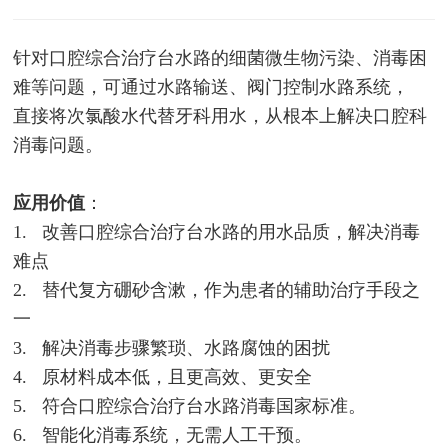
针对口腔综合治疗台水路的细菌微生物污染、消毒困
难等问题，可通过水路输送、阀门控制水路系统，
直接将次氯酸水代替牙科用水，从根本上解决口腔科
消毒问题。
应用价值
：
1. 改善口腔综合治疗台水路的用水品质，解决消毒
难点
2. 替代复方硼砂含漱，作为患者的辅助治疗手段之
一
3. 解决消毒步骤繁琐、水路腐蚀的困扰
4. 原材料成本低，且更高效、更安全
5. 符合口腔综合治疗台水路消毒国家标准。
6. 智能化消毒系统，无需人工干预。