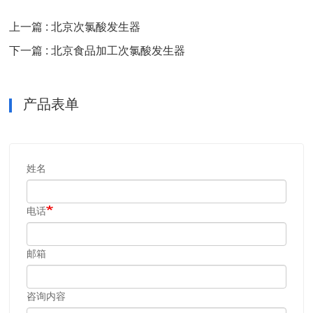
上一篇 : 北京次氯酸发生器
下一篇 : 北京食品加工次氯酸发生器
产品表单
姓名
电话
邮箱
咨询内容