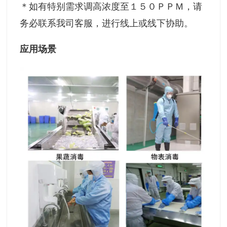
＊如有特别需求调高浓度至１５０ＰＰＭ，请
务必联系我司客服，进行线上或线下协助。
应用场景