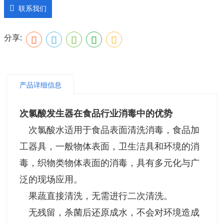
联系我们
分享:
产品详细信息
次氯酸发生器在食品行业消毒中的优势
次氯酸水适用于食品表面清洗消毒，食品加
工器具，一般物体表面，卫生洁具和环境的消
毒，织物类物体表面的消毒，具有多元化与广
泛的现场应用。
果蔬直接清洗，无需进行二次清洗。
无残留，杀菌后还原成水，不会对环境造成