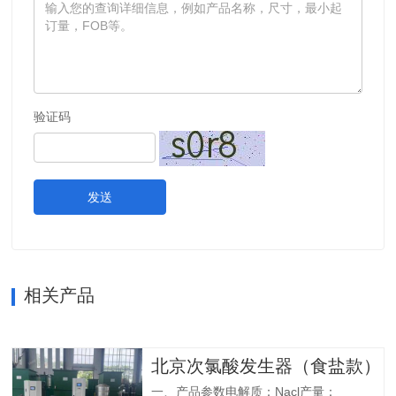
验证码
发送
相关产品
北京次氯酸发生器（食盐款）
一、产品参数电解质：Nacl产量：