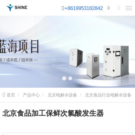
+8619953182842
首页
产品中心
北京电解水设备
北京食品行业电解水设备
北京食品加工保鲜次氯酸发生器
北京食品加工保鲜次氯酸发生器