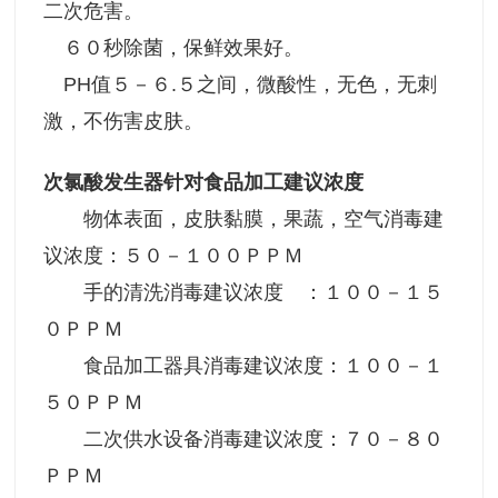
二次危害。
６０秒除菌，保鲜效果好。
PH值５－６.５之间，微酸性，无色，无刺
激，不伤害皮肤。
次氯酸发生器针对食品加工建议浓度
物体表面，皮肤黏膜，果蔬，空气消毒建
议浓度：５０－１００ＰＰＭ
手的清洗消毒建议浓度 ：１００－１５
０ＰＰＭ
食品加工器具消毒建议浓度：１００－１
５０ＰＰＭ
二次供水设备消毒建议浓度：７０－８０
ＰＰＭ