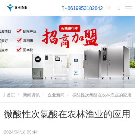
+8619953182842
首页
新闻资讯
企业新闻
微酸性次氯酸在农林渔业的应用
微酸性次氯酸在农林渔业的应用
2024/04/18 09:44