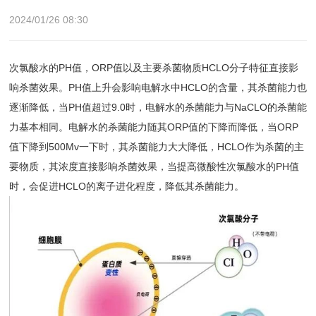
2024/01/26 08:30
次氯酸水的PH值，ORP值以及主要杀菌物质HCLO分子特征直接影
响杀菌效果。PH值上升会影响电解水中HCLO的含量，其杀菌能力也
逐渐降低，当PH值超过9.0时，电解水的杀菌能力与NaCLO的杀菌能
力基本相同。电解水的杀菌能力随其ORP值的下降而降低，当ORP
值下降到500Mv一下时，其杀菌能力大大降低，HCLO作为杀菌的主
要物质，其浓度直接影响杀菌效果，当提高微酸性次氯酸水的PH值
时，会促进HCLO的离子进化程度，降低其杀菌能力。