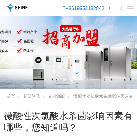
+8619953182842
首页
新闻资讯
企业新闻
微酸性次氯酸水杀菌影响因素有
哪些，您知道吗？
微酸性次氯酸水杀菌影响因素有
哪些，您知道吗？