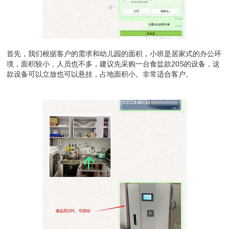
首先，我们根据客户的需求和幼儿园的面积，小班是居家式的办公环
境，面积较小，人员也不多，建议先采购一台食盐款20S的设备，这
款设备可以立放也可以悬挂，占地面积小。非常适合客户。