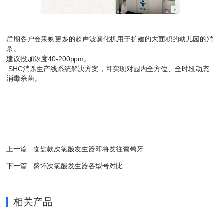
后期客户会采购更多的超声波雾化机用于扩建的大面积的幼儿园的消
杀。
建议投加浓度40-200ppm。
SHC消杀生产线系统解决方案，可实现对园内全方位、全时段动态
消毒杀菌。
上一篇 : 食盐款次氯酸发生器即将发往葡萄牙
下一篇 : 盛怀次氯酸发生器各型号对比
相关产品