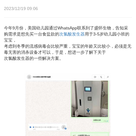
2023/12/19 09:06
今年9月份，美国幼儿园通过WhatsApp联系到了盛怀生物，告知采
购需求是想先买一台食盐款的
次氯酸发生器
用于3-5岁幼儿园小班的
宝宝，
考虑到冬季的流感病毒会比较严重，宝宝的年龄又比较小，必须是无
毒无害的消杀设备才可以，于是，想进一步了解下关于
次氯酸发生器的一些解决方案。