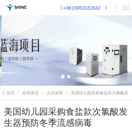
+8619953182842
首页
新闻资讯
企业新闻
美国幼儿园采购食盐款次氯酸发
生器预防冬季流感病毒
美国幼儿园采购食盐款次氯酸发
生器预防冬季流感病毒