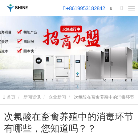
+8619953182842
首页
新闻资讯
企业新闻
次氯酸在畜禽养殖中的消毒环节
有哪些，您知道吗？？
次氯酸在畜禽养殖中的消毒环节
有哪些，您知道吗？？