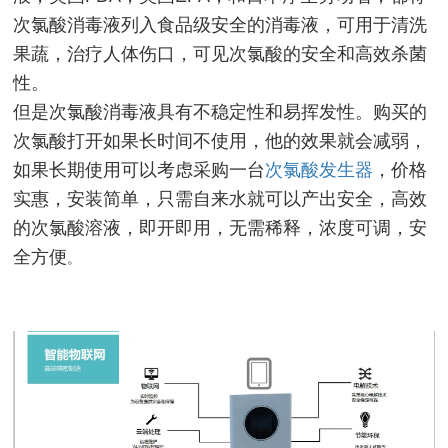
次氯酸消毒液列入食品级安全的消毒液，可用于清洗
果蔬，治疗人体伤口，可见次氯酸的安全和高效杀菌
性。
但是次氯酸消毒液具有不稳定性和易挥发性。购买的
次氯酸打开如果长时间不使用，他的效果就会减弱，
如果长期使用可以考虑采购一台
次氯酸发生器
，价格
实惠，安装简单，只需自来水就可以产出安全，高效
的次氯酸溶液，即开即用，无需稀释，浓度可调，安
全方便
。