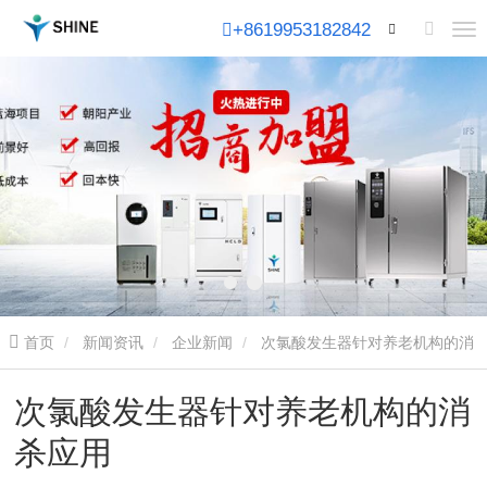
+8619953182842
首页
新闻资讯
企业新闻
次氯酸发生器针对养老机构的消
杀应用
次氯酸发生器针对养老机构的消
杀应用