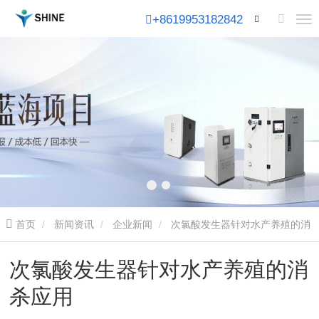
+8619953182842
首页
新闻资讯
企业新闻
次氯酸发生器针对水产养殖的消
杀应用
次氯酸发生器针对水产养殖的消
杀应用