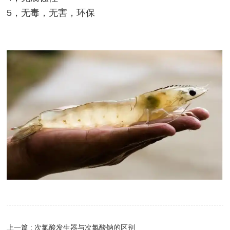
5，无毒，无害，环保
上一篇 : 次氯酸发生器与次氯酸钠的区别