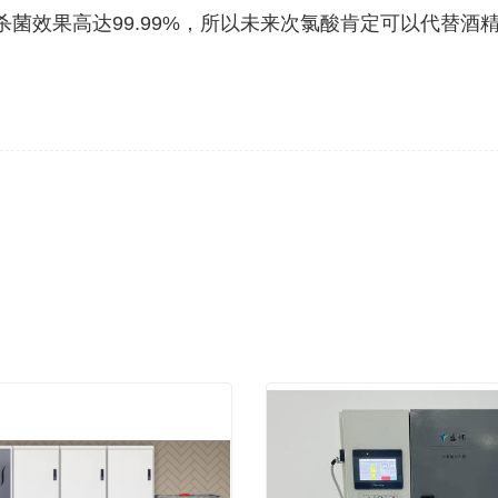
菌效果高达99.99%，所以未来次氯酸肯定可以代替酒精