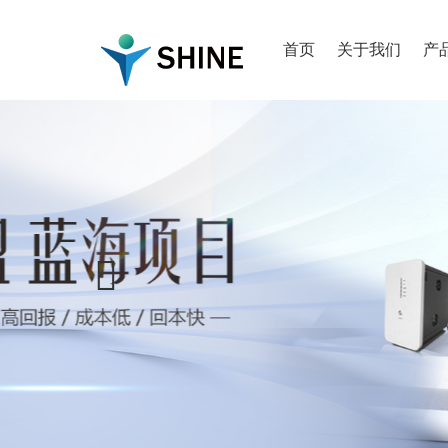
首页
关于我们
产