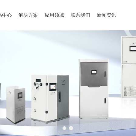
品中心
解决方案
应用领域
联系我们
新闻资讯