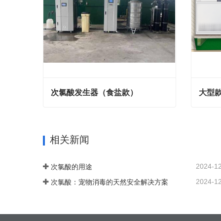
次氯酸发生器（食盐款）
大型
次氯酸发生器（食盐款）
大型款
联系我们
联系
相关新闻
2024-1
次氯酸的用途
2024-1
次氯酸：宠物消毒的天然安全解决方案