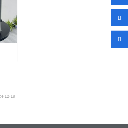
24-12-19