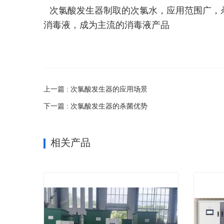
次氯酸发生器制取的次氯水，应用范围广，杀
消毒液，成为主流的消毒液产品
上一篇 : 次氯酸发生器的应用场景
下一篇 : 次氯酸发生器的杀菌优势
相关产品