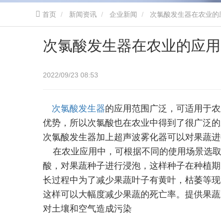
首页
新闻资讯
企业新闻
次氯酸发生器在农业的
次氯酸发生器在农业的应用
2022/09/23 08:53
次氯酸发生器
的应用范围广泛，可适用于农
优势，所以次氯酸也在农业中得到了很广泛的
次氯酸发生器加上超声波雾化器可以对果蔬进
在农业应用中，可根据不同的使用场景选取不
酸，对果蔬种子进行浸泡，这样种子在种植期
长过程中为了减少果蔬叶子有黄叶，枯萎等现象
这样可以大幅度减少果蔬的死亡率。提供果蔬
对土壤和空气造成污染