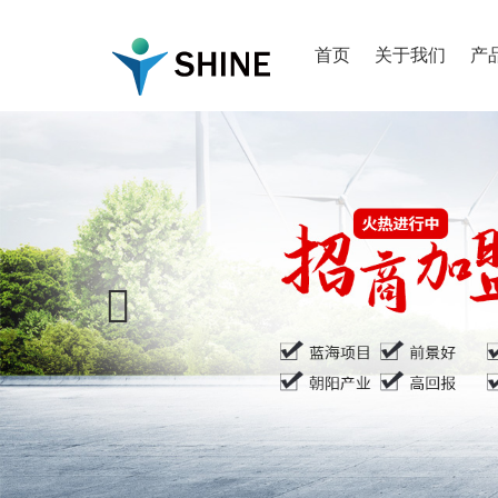
首页
关于我们
产