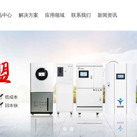
品中心
解决方案
应用领域
联系我们
新闻资讯