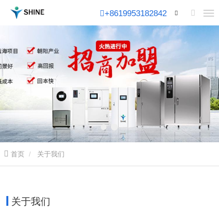
+8619953182842
首页
关于我们
关于我们