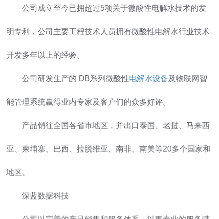
公司成立至今已拥超过5项关于微酸性电解水技术的发
明专利，公司主要工程技术人员拥有微酸性电解水行业技术
开发多年以上的经验。
公司研发生产的 DB系列微酸性
电解水设备
及物联网智
能管理系统赢得业内专家及客户们的众多好评。
产品销往全国各省市地区，并出口泰国、老挝、马来西
亚、柬埔寨、巴西、拉脱维亚、南非、南美等20多个国家和
地区。
深蓝数据科技