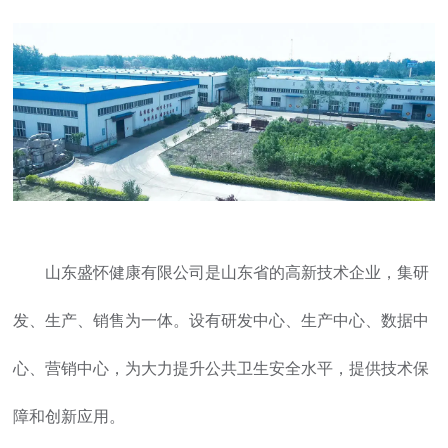
山东盛怀健康有限公司是山东省的高新技术企业，集研
发、生产、销售为一体。设有研发中心、生产中心、数据中
心、营销中心，为大力提升公共卫生安全水平，提供技术保
障和创新应用。