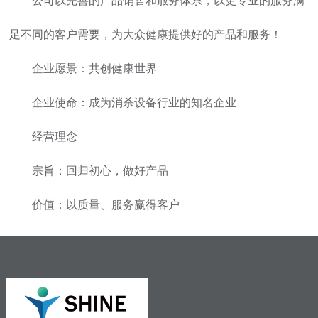
公司以完善的产品销售和服务体系，以更专业的服务满
足不同的客户需要，为大众健康提供好的产品和服务！
企业愿景：共创健康世界
企业使命：成为消杀设备行业的知名企业
经营理念
宗旨：回归初心，做好产品
价值：以质量、服务赢得客户