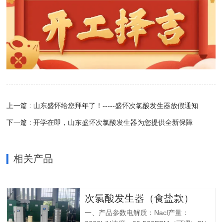
上一篇 : 山东盛怀给您拜年了！-----盛怀次氯酸发生器放假通知
下一篇 : 开学在即，山东盛怀次氯酸发生器为您提供全新保障
相关产品
次氯酸发生器（食盐款）
一、产品参数电解质：Nacl产量：