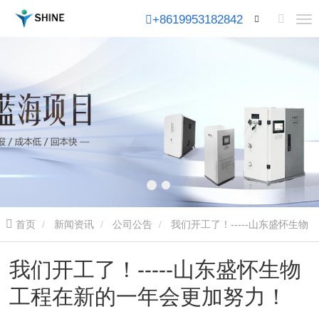
+8619953182842
首页
新闻资讯
公司公告
我们开工了！-----山东盛怀生物
工程在新的一年会更加努力！
我们开工了！-----山东盛怀生物
工程在新的一年会更加努力！