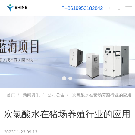
+8619953182842
首页
新闻资讯
公司公告
次氯酸水在猪场养殖行业的应用
次氯酸水在猪场养殖行业的应用
2023/11/23 09:13