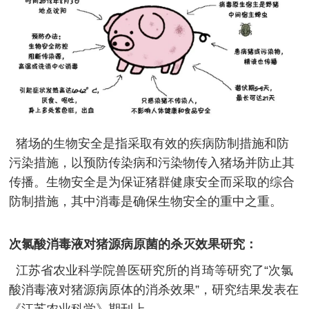
猪场的生物安全是指采取有效的疾病防制措施和防
污染措施，以预防传染病和污染物传入猪场并防止其
传播。生物安全是为保证猪群健康安全而采取的综合
防制措施，其中消毒是确保生物安全的重中之重。
次氯酸消毒液对猪源病原菌的杀灭效果研究：
江苏省农业科学院兽医研究所的肖琦等研究了“次氯
酸消毒液对猪源病原体的消杀效果”，研究结果发表在
《江苏农业科学》期刊上。