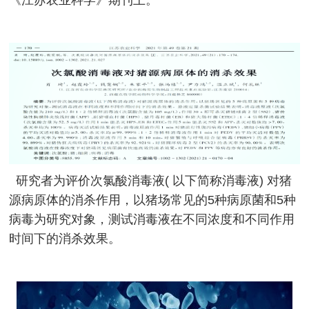
研究者为评价次氯酸消毒液( 以下简称消毒液) 对猪
源病原体的消杀作用，以猪场常见的5种病原菌和5种
病毒为研究对象，测试消毒液在不同浓度和不同作用
时间下的消杀效果。