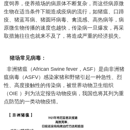
度饲养，使养殖场的病原体不断复杂，而这些病原微
生物在适当条件下能造成疫病的流行，如猪瘟、口蹄
疫、猪蓝耳病、猪圆环病毒、禽流感、高热病等，病
原微生物传播的速度也越快，传染病一旦爆发，再采
取措施往往也就来不及了，将造成严重的经济损失。
猪场常见病毒：
非洲猪瘟（African Swine fever，ASF）是由非洲猪
瘟病毒（ASFV）感染家猪和野猪引起一种急性、烈
性、高度接触性的传染病，被世界动物卫生组织
（OIE ）列为法定报告动物疫病，我国也将其列为重
点防范的一类动物疫情。