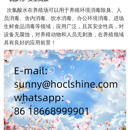
次氯酸水在养殖场可以用于养殖环境消毒除臭、人
员消毒、舍内消毒、饮水消毒、办公环境消毒、进场
生鲜食品消毒等领域，应用广泛，且其安全性高，对
设备无腐蚀，对养殖动物和人员无刺激，在养殖领域
具有良好的应用前景！