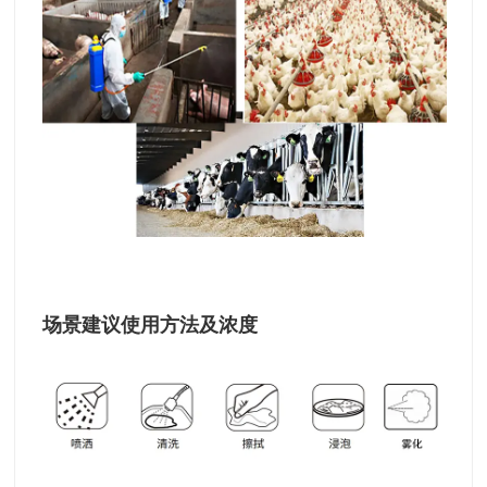
场景建议使用方法及浓度