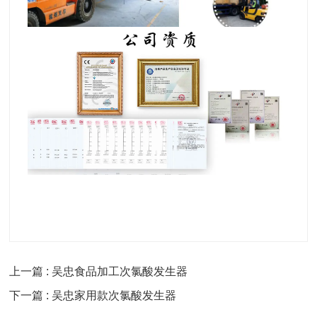
上一篇 : 吴忠食品加工次氯酸发生器
下一篇 : 吴忠家用款次氯酸发生器