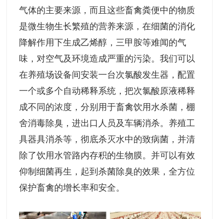
气体的主要来源，而且这些畜禽粪便中的物质
是微生物生长繁殖的营养来源，在细菌的消化
降解作用下生成乙烯醇，三甲胺等难闻的气
味，对空气及环境造成严重的污染。我们可以
在养殖场设备间安装一台次氯酸发生器，配置
一个或多个自动稀释系统，把次氯酸原液稀释
成不同的浓度，分别用于畜禽饮用水杀菌，棚
舍消毒除臭，进出口人员及车辆消杀。养殖工
具器具消杀等，彻底杀灭水中的致病菌，并清
除了饮用水管路内存积的生物膜。并可以有效
仰制细菌再生，起到杀菌除臭的效果，全方位
保护畜禽的增长率和安全。