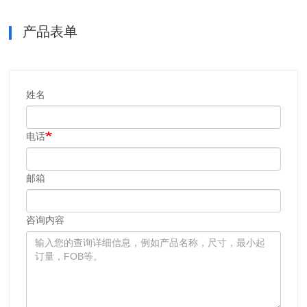
产品表单
姓名
电话
邮箱
咨询内容