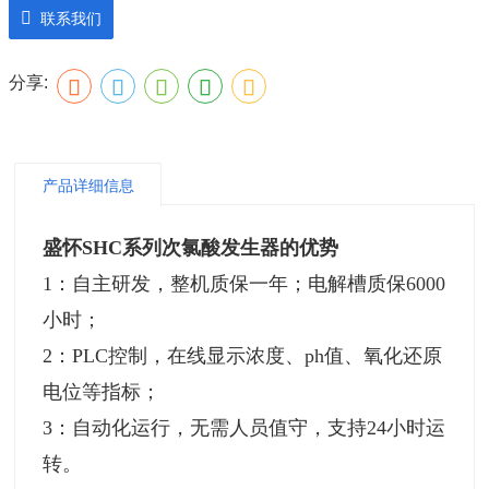
联系我们
分享:
产品详细信息
盛怀SHC系列次氯酸发生器的优势
1：自主研发，整机质保一年；电解槽质保6000
小时；
2：PLC控制，在线显示浓度、ph值、氧化还原
电位等指标；
3：自动化运行，无需人员值守，支持24小时运
转。