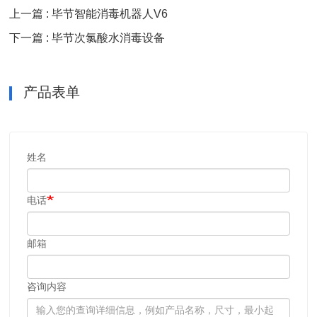
上一篇 : 毕节智能消毒机器人V6
下一篇 : 毕节次氯酸水消毒设备
产品表单
姓名
电话
邮箱
咨询内容