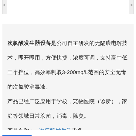
<
>
次氯酸发生器设备
是公司自主研发的无隔膜电解技
术，即开即用，方便快捷，浓度可调，支持高中低
三个挡位，高效率制取3-200mg/L范围的安全无毒
的次氯酸消毒液。
产品已经广泛应用于学校，宠物医院（诊所），家
庭等领域日常杀菌，消毒，除臭。
产品名称；
次氯酸发生器
设备